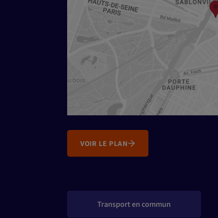
VOIR LE PLAN
Transport en commun