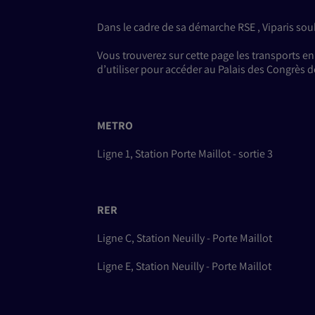
Dans le cadre de sa démarche RSE , Viparis sou
Vous trouverez sur cette page les transport
d’utiliser pour accéder au Palais des Congrès de
METRO
Ligne 1, Station Porte Maillot - sortie 3
RER
Ligne C, Station Neuilly - Porte Maillot
Ligne E, Station Neuilly - Porte Maillot