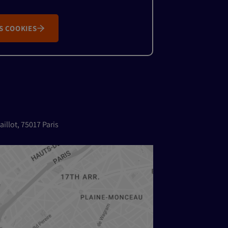
S COOKIES
aillot, 75017 Paris