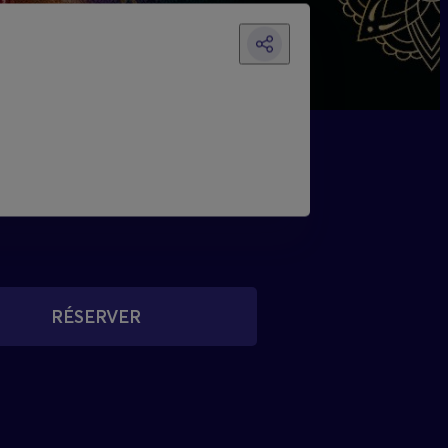
RÉSERVER