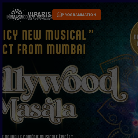
PROGRAMMATION