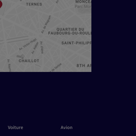
Voiture
Avion