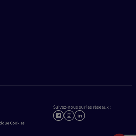
Suivez-nous sur les réseaux :
itique Cookies
CONTACT
FAQ