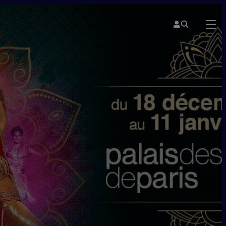
PALAIS DES CONGRÈS DE PARIS