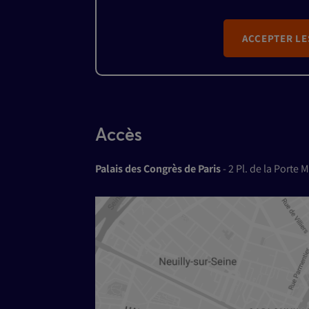
ACCEPTER LE
Accès
Palais des Congrès de Paris
- 2 Pl. de la Porte M