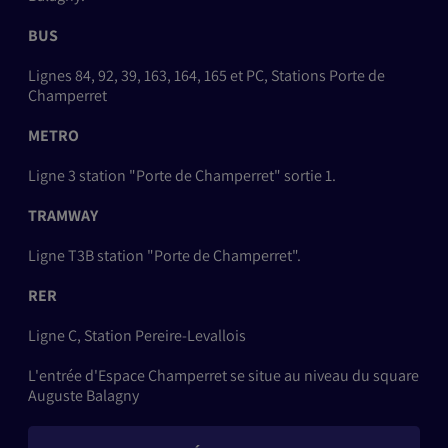
BUS
Lignes 84, 92, 39, 163, 164, 165 et PC, Stations Porte de
Champerret
METRO
Ligne 3 station "Porte de Champerret" sortie 1.
TRAMWAY
Ligne T3B station "Porte de Champerret".
RER
Ligne C, Station Pereire-Levallois
L'entrée d'Espace Champerret se situe au niveau du square
Auguste Balagny