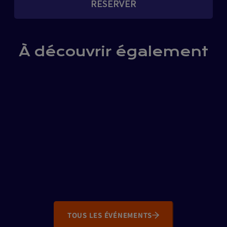
RÉSERVER
À découvrir également
TOUS LES ÉVÉNEMENTS