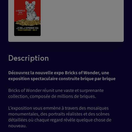
Description
Découvrez la nouvelle expo Bricks of Wonder, une
exposition spectaculaire construite brique par brique
Bricks of Wonder réunit une vaste et surprenante
collection, composée de millions de briques.
L’exposition vous emmène à travers des mosaïques
monumentales, des portraits réalistes et des scènes
détaillées où chaque regard révèle quelque chose de
nouveau.