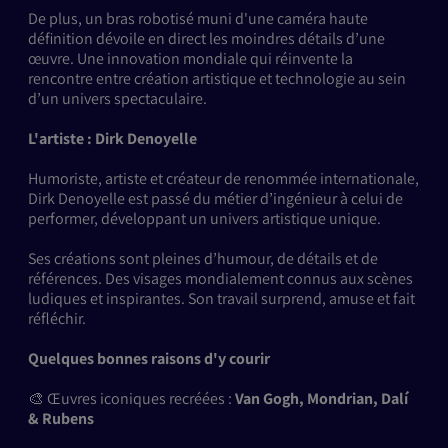
​De plus, un bras robotisé muni d'une caméra haute
définition dévoile en direct les moindres détails d’une
œuvre. Une innovation mondiale qui réinvente la
rencontre entre création artistique et technologie au sein
d’un univers spectaculaire.
L'artiste : Dirk Denoyelle
Humoriste, artiste et créateur de renommée internationale,
Dirk Denoyelle est passé du métier d’ingénieur à celui de
performer, développant un univers artistique unique.
​Ses créations sont pleines d’humour, de détails et de
références. Des visages mondialement connus aux scènes
ludiques et inspirantes. Son travail surprend, amuse et fait
réfléchir.
Quelques bonnes raisons d'y courir
🎨 Œuvres iconiques recréées :
Van Gogh, Mondrian, Dalí
& Rubens