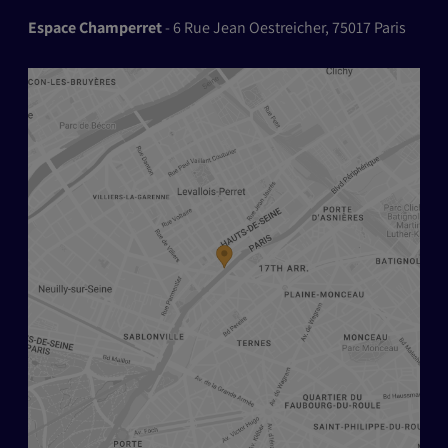
Espace Champerret
- 6 Rue Jean Oestreicher, 75017 Paris