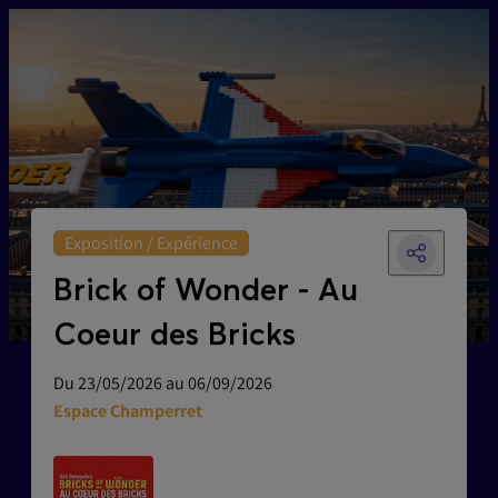
Exposition / Expérience
Brick of Wonder - Au
Coeur des Bricks
Du 23/05/2026 au 06/09/2026
Espace Champerret