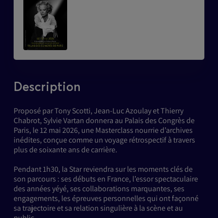
Description
Proposé par Tony Scotti, Jean-Luc Azoulay et Thierry
Chabrot, Sylvie Vartan donnera au Palais des Congrès de
Paris, le 12 mai 2026, une Masterclass nourrie d’archives
inédites, conçue comme un voyage rétrospectif à travers
plus de soixante ans de carrière.
Pendant 1h30, la Star reviendra sur les moments clés de
son parcours : ses débuts en France, l’essor spectaculaire
des années yéyé, ses collaborations marquantes, ses
engagements, les épreuves personnelles qui ont façonné
sa trajectoire et sa relation singulière à la scène et au
public