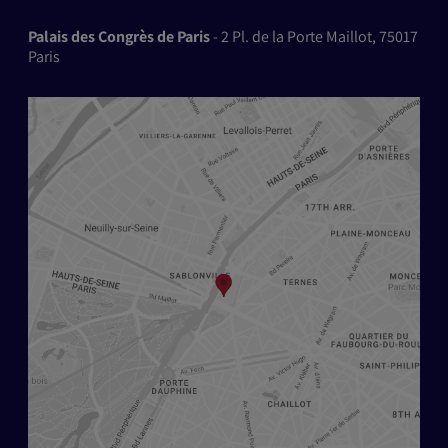
Palais des Congrès de Paris
- 2 Pl. de la Porte Maillot, 75017
Paris