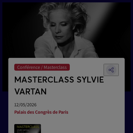
Conférence / Masterclass
MASTERCLASS SYLVIE
VARTAN
12/05/2026
Palais des Congrès de Paris