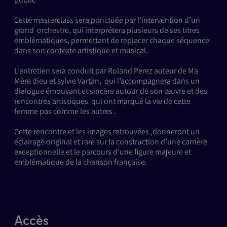
Cette masterclass sera ponctuée par l’intervention d’un
grand orchestre, qui interprétera plusieurs de ses titres
emblématiques, permettant de replacer chaque séquence
dans son contexte artistique et musical.
L’entretien sera conduit par Roland Perez auteur de Ma
Mère dieu et sylvie Vartan, qui l’accompagnera dans un
dialogue émouvant et sincère autour de son œuvre et des
rencontres artistiques qui ont marqué la vie de cette
femme pas comme les autres .
Cette rencontre et les images retrouvées ,donneront un
éclairage original et rare sur la construction d’une carrière
exceptionnelle et le parcours d’une figure majeure et
emblématique de la chanson française.
Accès