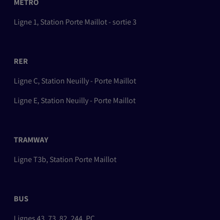
METRO
Ligne 1, Station Porte Maillot - sortie 3
RER
Ligne C, Station Neuilly - Porte Maillot
Ligne E, Station Neuilly - Porte Maillot
TRAMWAY
Ligne T3b, Station Porte Maillot
BUS
Lignes 43, 73, 82, 244, PC