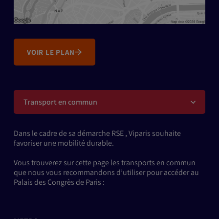
VOIR LE PLAN
Transport en commun
Dans le cadre de sa démarche RSE , Viparis souhaite
favoriser une mobilité durable.
Vous trouverez sur cette page les transports en commun
que nous vous recommandons d’utiliser pour accéder au
Palais des Congrès de Paris :