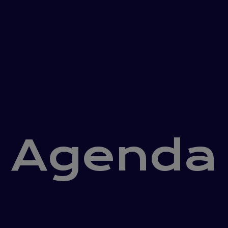
Agenda