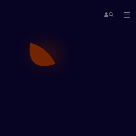
PALAIS DES CONGRÈS DE PARIS