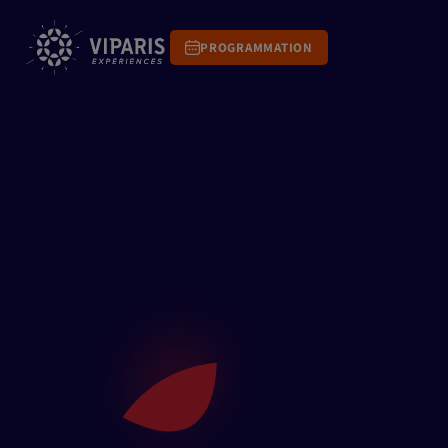
PROGRAMMATION